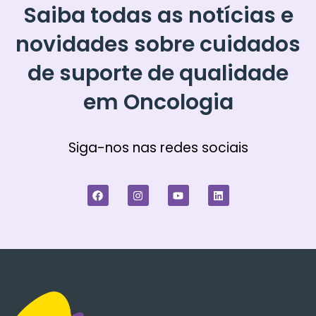
Saiba todas as notícias e
novidades sobre cuidados
de suporte de qualidade
em Oncologia
Siga-nos nas redes sociais