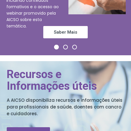
incluindo conteúdos
formativos e o acesso ao
webinar promovido pela
AICSO sobre esta
temática.
Saber Mais
Recursos e
Informações úteis
A AICSO disponibiliza recursos e informações úteis
para profissionais de saúde, doentes com cancro
e cuidadores.