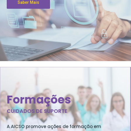
Saber Mais
Formações
CUIDADOS DE SUPORTE
A AICSO promove ações de formação em