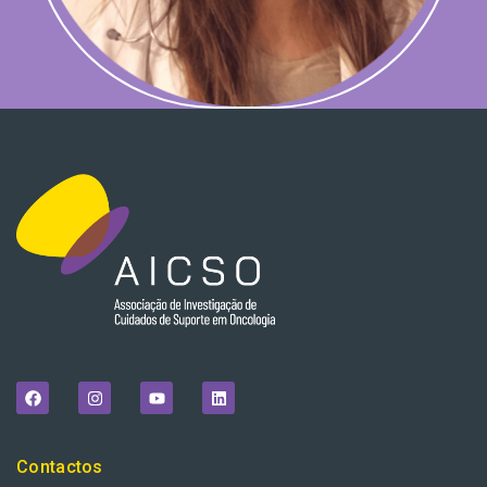
Contactos