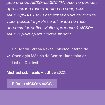
pelo prémio AICSO-MASCC YIA, que me permitiu
apresentar o meu trabalho no congresso
MASCC/ISOO 2023, uma experiência de grande
valor pessoal e profissional, única no meu
percurso formativo. Muito agradeço à AICSO-
MASCC pela oportunidade ímpar.”
Dr.ª Maria Teresa Neves | Médica Interna de
Oncologia Médica do Centro Hospitalar de
Lisboa Ocidental
Abstract submetido – pdf de 2023:
Prémio AICSO-MASCC