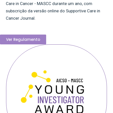
Care in Cancer - MASCC durante um ano, com
subscrição da versão online do Supportive Care in
Cancer Journal.
Ver Regulamento