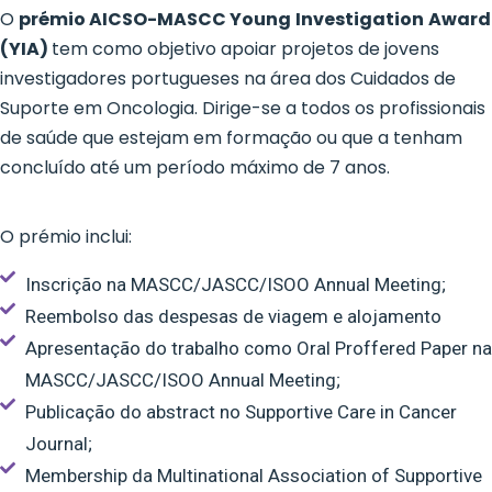
O
prémio AICSO-MASCC
Young
Investigation
Award
(YIA)
tem como objetivo apoiar projetos de jovens
investigadores portugueses na área dos Cuidados de
Suporte em Oncologia. Dirige-se a todos os profissionais
de saúde que estejam em formação ou que a tenham
concluído até um período máximo de 7 anos.
O prémio inclui:
Inscrição na MASCC/JASCC/ISOO Annual Meeting;
Reembolso das despesas de viagem e alojamento
Apresentação do trabalho como Oral Proffered Paper na
MASCC/JASCC/ISOO Annual Meeting;
Publicação do abstract no Supportive Care in Cancer
Journal;
Membership da Multinational Association of Supportive