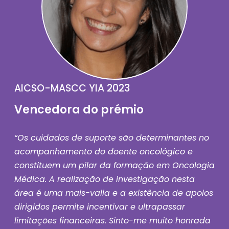
AICSO-MASCC YIA 2023
Vencedora do prémio
“Os cuidados de suporte são determinantes no
acompanhamento do doente oncológico e
constituem um pilar da formação em Oncologia
Médica. A realização de investigação nesta
área é uma mais-valia e a existência de apoios
dirigidos permite incentivar e ultrapassar
limitações financeiras. Sinto-me muito honrada