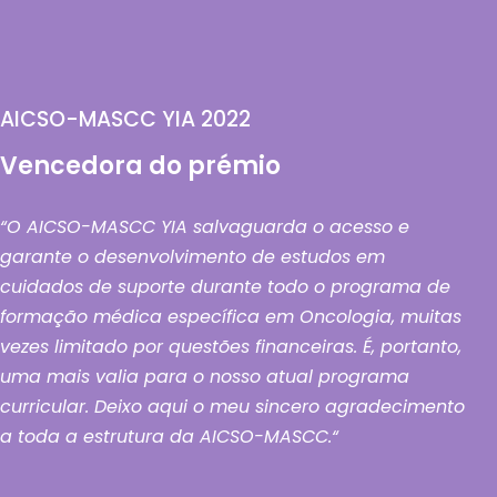
AICSO-MASCC YIA 2022
Vencedora do prémio
“O AICSO-MASCC YIA salvaguarda o acesso e
garante o desenvolvimento de estudos em
cuidados de suporte durante todo o programa de
formação médica específica em Oncologia, muitas
vezes limitado por questões financeiras. É, portanto,
uma mais valia para o nosso atual programa
curricular. Deixo aqui o meu sincero agradecimento
a toda a estrutura da AICSO-MASCC.“